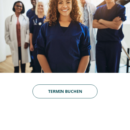
TERMIN BUCHEN