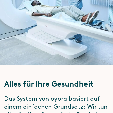
Alles für Ihre Gesundheit
Das System von oyora basiert auf
einem einfachen Grundsatz: Wir tun