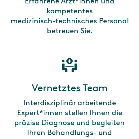
Erfahrene Ärzt*innen und
kompetentes
medizinisch-technisches Personal
betreuen Sie.
Vernetztes Team
Interdisziplinär arbeitende
Expert*innen stellen Ihnen die
präzise Diagnose und begleiten
Ihren Behandlungs- und