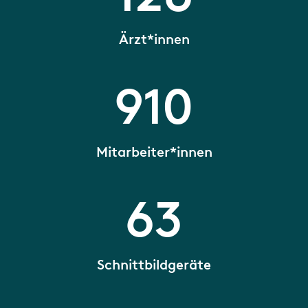
Ärzt*innen
910
Mitarbeiter*innen
63
Schnittbildgeräte