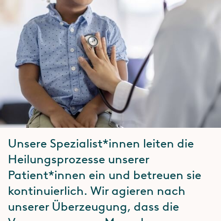
Unsere Spezialist*innen leiten die
Heilungsprozesse unserer
Patient*innen ein und betreuen sie
kontinuierlich. Wir agieren nach
unserer Überzeugung, dass die