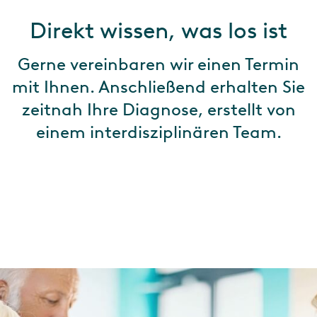
Direkt wissen, was los ist
Gerne vereinbaren wir einen Termin
mit Ihnen. Anschließend erhalten Sie
zeitnah Ihre Diagnose, erstellt von
einem interdisziplinären Team.