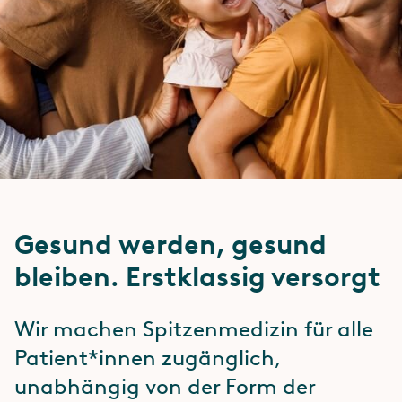
Gesund werden, gesund
bleiben. Erstklassig versorgt
Wir machen Spitzenmedizin für alle
Patient*innen zugänglich,
unabhängig von der Form der