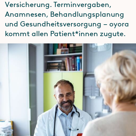
Versicherung. Terminvergaben,
Anamnesen, Behandlungsplanung
und Gesundheitsversorgung – oyora
kommt allen Patient*innen zugute.