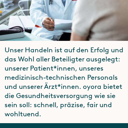
Unser Handeln ist auf den Erfolg und
das Wohl aller Beteiligter ausgelegt:
unserer Patient*innen, unseres
medizinisch-technischen Personals
und unserer Ärzt*innen. oyora bietet
die Gesundheitsversorgung wie sie
sein soll: schnell, präzise, fair und
wohltuend.