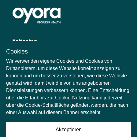
Patienten
Cookies
Termin buchen
Wir verwenden eigene Cookies und Cookies von
Drittanbietern, um diese Website korrekt anzeigen zu
Jobs
können und um besser zu verstehen, wie diese Website
Standorte
genutzt wird, damit wir die von uns angebotenen
Dienstleistungen verbessern können. Eine Entscheidung
Unternehmen
über die Erlaubnis zur Cookie-Nutzung kann jederzeit
über die Cookie-Schaltfläche geändert werden, die nach
einer Auswahl auf diesem Banner erscheint.
Datenschutz
Impressum
Akzeptieren