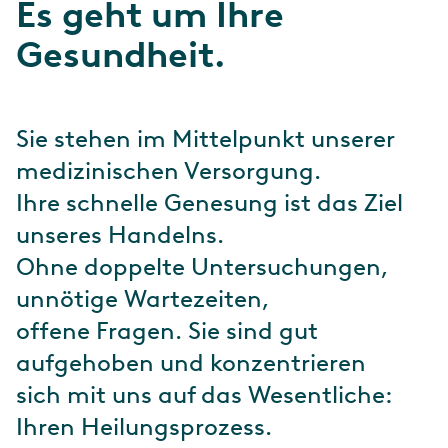
Es geht um Ihre
Gesundheit.
Sie stehen im Mittelpunkt unserer
medizinischen Versorgung.
Ihre schnelle Genesung ist das Ziel
unseres Handelns.
Ohne doppelte Untersuchungen,
unnötige Wartezeiten,
offene Fragen. Sie sind gut
aufgehoben und konzentrieren
sich mit uns auf das Wesentliche:
Ihren Heilungsprozess.