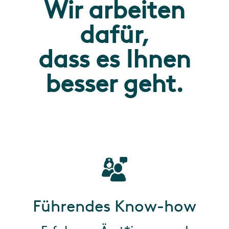
Wir arbeiten
dafür,
dass es Ihnen
besser geht.
Führendes Know-how