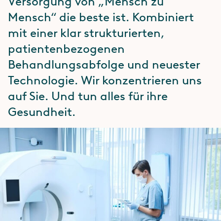
Versorgung von „Mensch zu
Mensch“ die beste ist. Kombiniert
mit einer klar strukturierten,
patientenbezogenen
Behandlungsabfolge und neuester
Technologie. Wir konzentrieren uns
auf Sie. Und tun alles für ihre
Gesundheit.