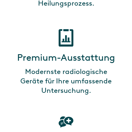
Heilungsprozess.
Premium-Ausstattung
Modernste radiologische
Geräte für Ihre umfassende
Untersuchung.