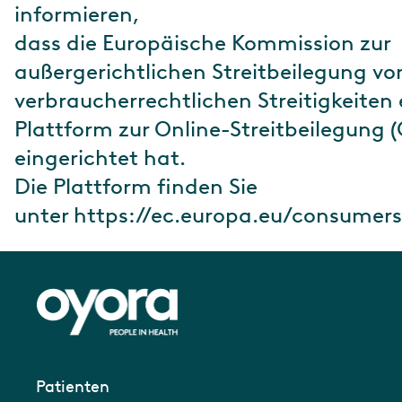
informieren,
dass die Europäische Kommission zur
außergerichtlichen Streitbeilegung vo
verbraucherrechtlichen Streitigkeiten 
Plattform zur Online-Streitbeilegung (
eingerichtet hat.
Die Plattform finden Sie
unter https://ec.europa.eu/consumers
Patienten