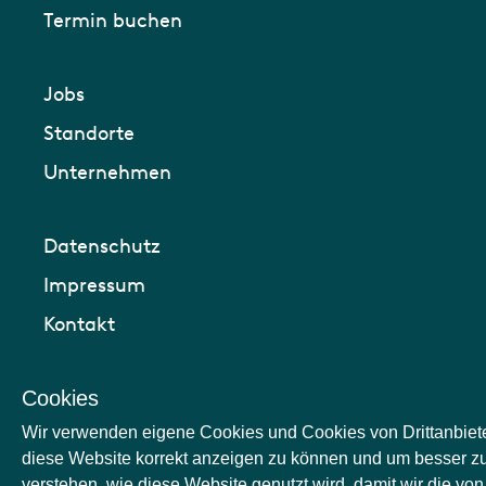
Termin buchen
Jobs
Standorte
Unternehmen
Datenschutz
Impressum
Kontakt
Cookies
Wir verwenden eigene Cookies und Cookies von Drittanbiet
diese Website korrekt anzeigen zu können und um besser z
verstehen, wie diese Website genutzt wird, damit wir die von