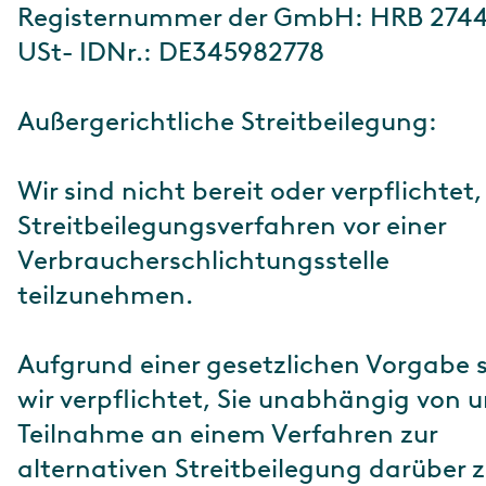
Registernummer der GmbH: HRB 274
USt- IDNr.: DE345982778
Außergerichtliche Streitbeilegung:
Wir sind nicht bereit oder verpflichtet,
Streitbeilegungsverfahren vor einer
Verbraucherschlichtungsstelle
teilzunehmen.
Aufgrund einer gesetzlichen Vorgabe 
wir verpflichtet, Sie unabhängig von u
Teilnahme an einem Verfahren zur
alternativen Streitbeilegung darüber 